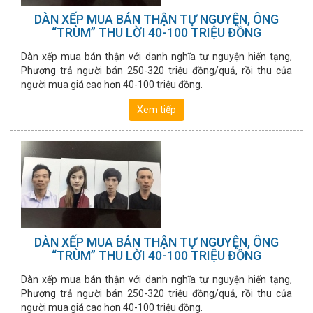
DÀN XẾP MUA BÁN THẬN TỰ NGUYỆN, ÔNG
“TRÙM” THU LỜI 40-100 TRIỆU ĐỒNG
Dàn xếp mua bán thận với danh nghĩa tự nguyện hiến tạng,
Phương trả người bán 250-320 triệu đồng/quả, rồi thu của
người mua giá cao hơn 40-100 triệu đồng.
Xem tiếp
DÀN XẾP MUA BÁN THẬN TỰ NGUYỆN, ÔNG
“TRÙM” THU LỜI 40-100 TRIỆU ĐỒNG
Dàn xếp mua bán thận với danh nghĩa tự nguyện hiến tạng,
Phương trả người bán 250-320 triệu đồng/quả, rồi thu của
người mua giá cao hơn 40-100 triệu đồng.